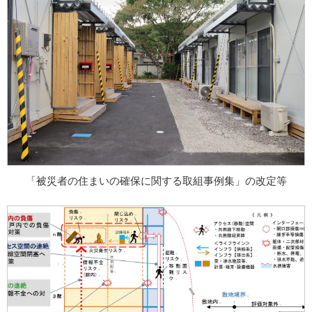
「被災者の住まいの確保に関する取組事例集」の改定等