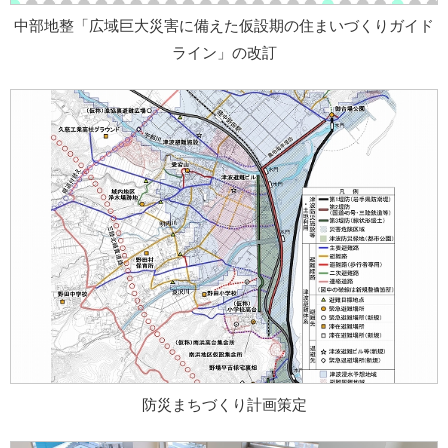
中部地整「広域巨大災害に備えた仮設期の住まいづくりガイド
ライン」の改訂
防災まちづくり計画策定