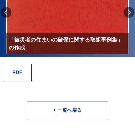
「被災者の住まいの確保に関する取組事例集」
の作成
PDF
一覧へ戻る