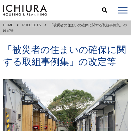
HOME
PROJECTS
「被災者の住まいの確保に関する取組事例集」の
改定等
「被災者の住まいの確保に関
する取組事例集」の改定等