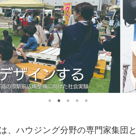
は、ハウジング分野の専門家集団