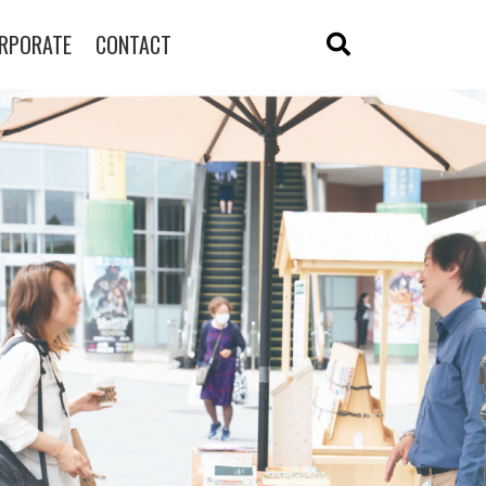
RPORATE
CONTACT