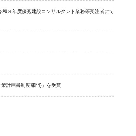
令和８年度優秀建設コンサルタント業務等受注者にて
対策計画書制度部門)」を受賞