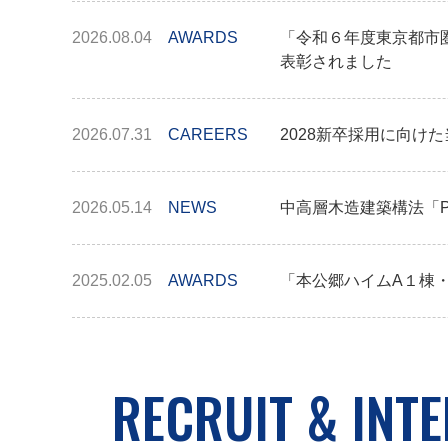
2026.08.04
AWARDS
「令和６年度東京都市
表彰されました
2026.07.31
CAREERS
2028新卒採用に向け
2026.05.14
NEWS
中高層木造建築構法「
2025.02.05
AWARDS
「本公郷ハイムA１棟
RECRUIT & INT