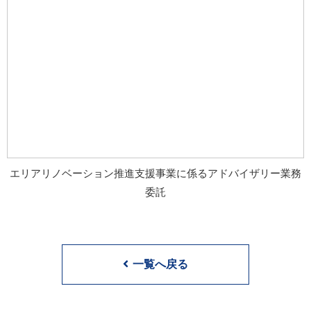
エリアリノベーション推進支援事業に係るアドバイザリー業務
委託
一覧へ戻る