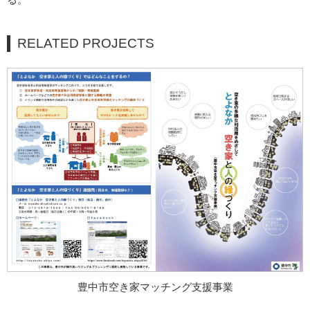
RELATED PROJECTS
豊中市空き家マッチング支援事業