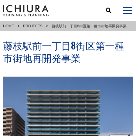
HOME
PROJECTS
藤枝駅前一丁目8街区第一種市街地再開発事業
藤枝駅前一丁目8街区第一種
市街地再開発事業