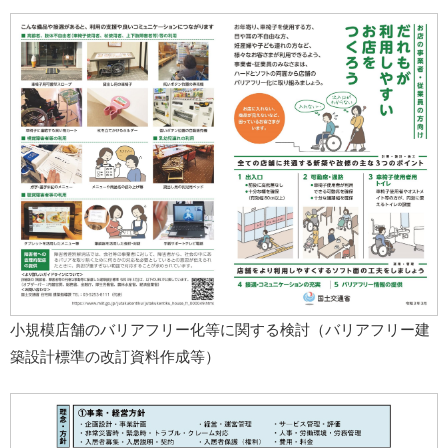
小規模店舗のバリアフリー化等に関する検討（バリアフリー建
築設計標準の改訂資料作成等）