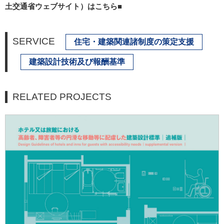
土交通省ウェブサイト）はこちら■
SERVICE
住宅・建築関連諸制度の策定支援
建築設計技術及び報酬基準
RELATED PROJECTS