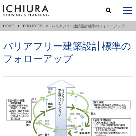
HOME
PROJECTS
バリアフリー建築設計標準のフォローアップ
バリアフリー建築設計標準の
フォローアップ