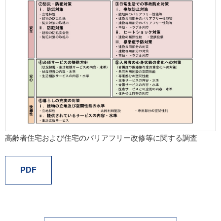
高齢者住宅および住宅のバリアフリー改修等に関する調査
PDF