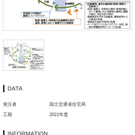
DATA
発注者
国土交通省住宅局
工期
2021年度
INFORMATION