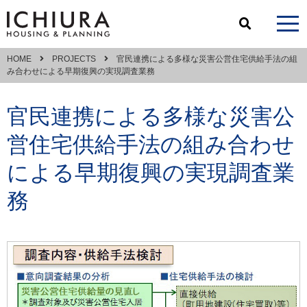
HOME
PROJECTS
官民連携による多様な災害公営住宅供給手法の組
み合わせによる早期復興の実現調査業務
官民連携による多様な災害公
営住宅供給手法の組み合わせ
による早期復興の実現調査業
務