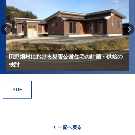
田野畑村における災害公営住宅の計画・供給の
検討
PDF
一覧へ戻る