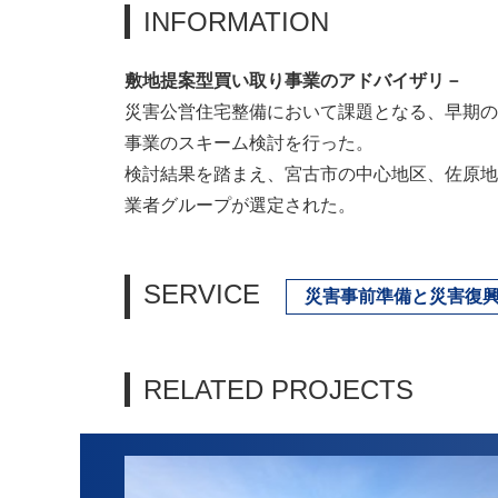
INFORMATION
敷地提案型買い取り事業のアドバイザリ－
災害公営住宅整備において課題となる、早期の
事業のスキーム検討を行った。
検討結果を踏まえ、宮古市の中心地区、佐原地
業者グループが選定された。
SERVICE
災害事前準備と災害復
RELATED PROJECTS