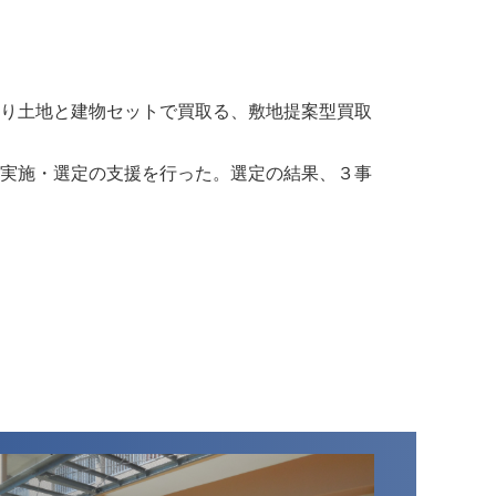
り土地と建物セットで買取る、敷地提案型買取
実施・選定の支援を行った。選定の結果、３事