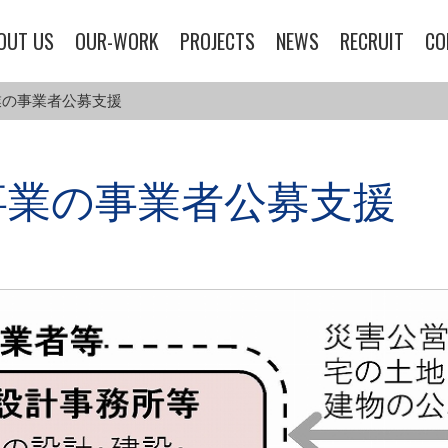
OUT US
OUR-WORK
PROJECTS
NEWS
RECRUIT
CO
業の事業者公募支援
事業の事業者公募支援