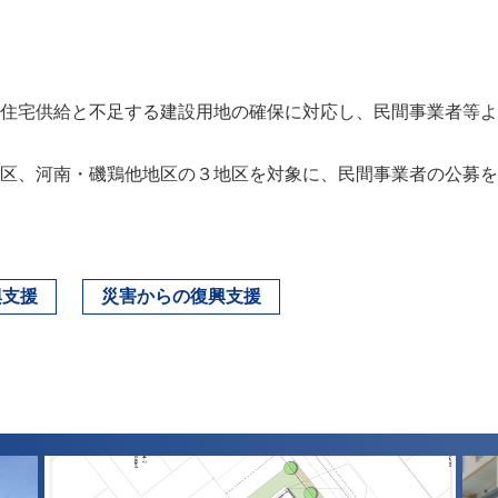
住宅供給と不足する建設用地の確保に対応し、民間事業者等よ
区、河南・磯鶏他地区の３地区を対象に、民間事業者の公募を
興支援
災害からの復興支援