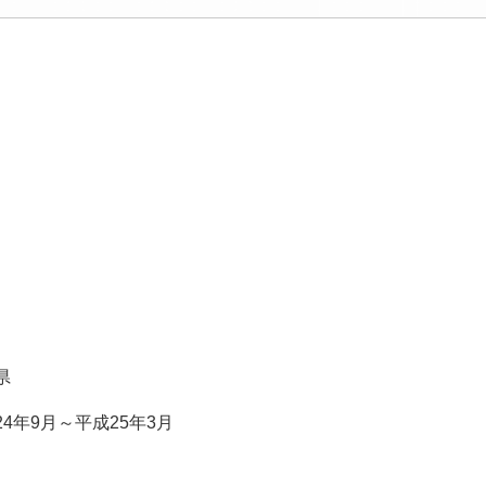
県
24年9月～平成25年3月