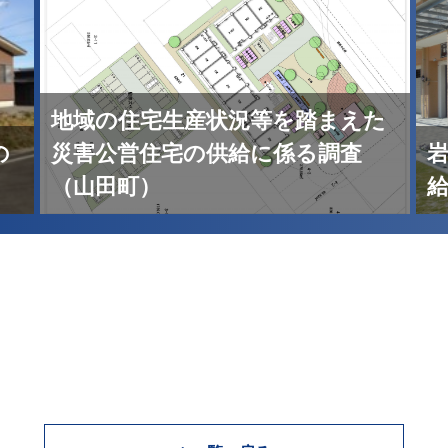
地域の住宅生産状況等を踏まえた
の
災害公営住宅の供給に係る調査
（山田町）