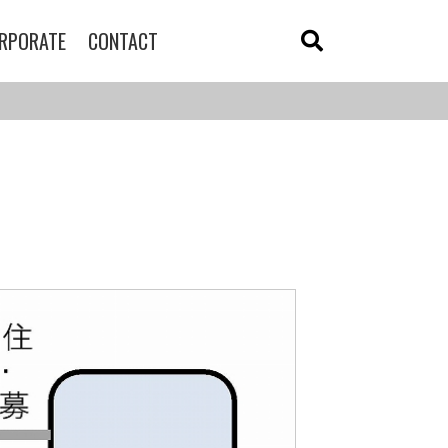
RPORATE
CONTACT