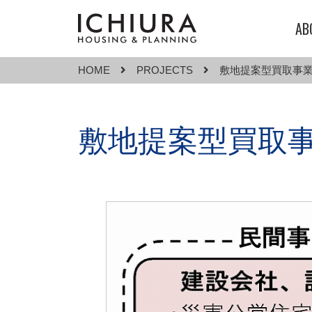
AB
HOME
PROJECTS
敷地提案型買取事
敷地提案型買取