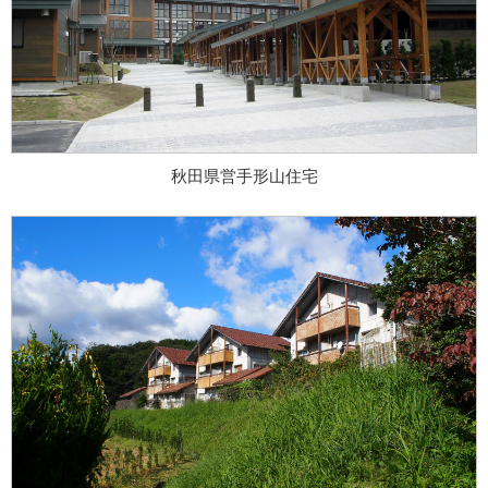
秋田県営手形山住宅