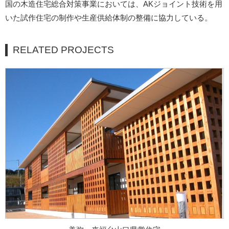
国の木造住宅総合対策事業においては、AKジョイント技術を用
いた試作住宅の制作や生産供給体制の整備に協力している。
RELATED PROJECTS