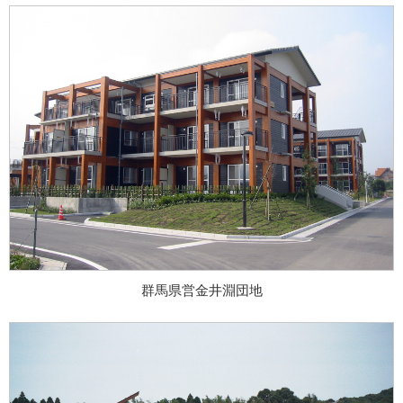
群馬県営金井淵団地