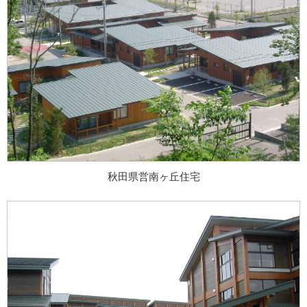
秋田県営南ヶ丘住宅