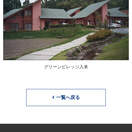
グリーンビレッジ入来
一覧へ戻る