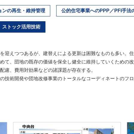
ョンの再生・維持管理
公的住宅事業へのPPP／PFI手法
ストック活用技術
を迎えつつあるが、建替えによる更新は困難なものも多い。住
めて、団地の既存の価値を保全し健全に維持していくための改
配慮、費用対効果などの諸課題が存在する。
の技術開発や団地改修事業のトータルなコーディネートのフロ