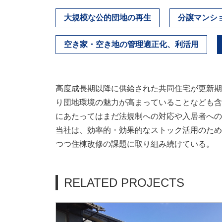
大規模な公的団地の再生
分譲マンシ
空き家・空き地の管理適正化、利活用
高度成長期以降に供給された共同住宅が更新期
り団地環境の魅力が高まっていることなども含
にあたってはまだ法規制への対応や入居者への
当社は、効率的・効果的なストック活用のため
つつ住棟改修の課題に取り組み続けている。
RELATED PROJECTS