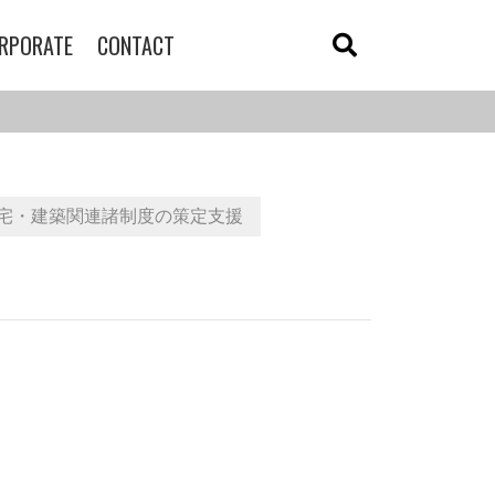
RPORATE
CONTACT
宅・建築関連諸制度の策定支援