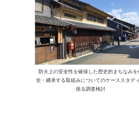
防火上の安全性を確保した歴史的まちなみを
全・継承する取組みについてのケーススタデ
係る調査検討