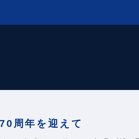
70周年を迎えて