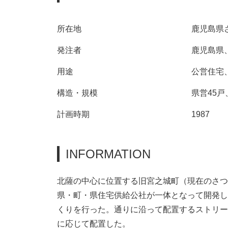
所在地
鹿児島県
発注者
鹿児島県
用途
公営住宅
構造・規模
県営45戸
計画時期
1987
INFORMATION
北薩の中心に位置する旧宮之城町（現在のさつ
県・町・県住宅供給公社が一体となって開発し
くりを行った。通りに沿って配置するストリー
に応じて配置した。