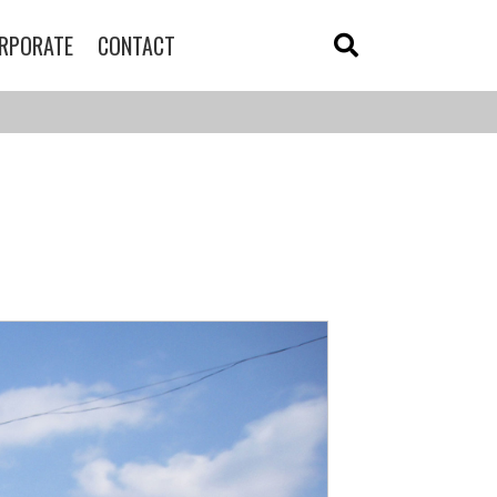
RPORATE
CONTACT