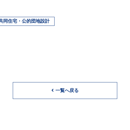
共同住宅・公的団地設計
一覧へ戻る