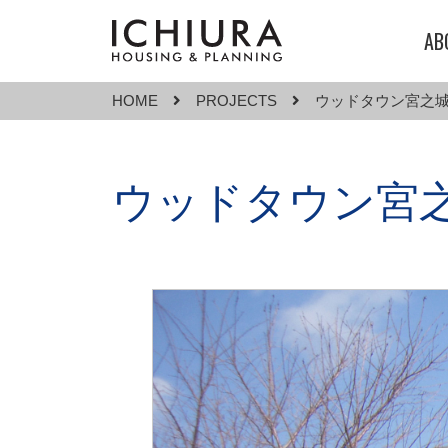
AB
HOME
PROJECTS
ウッドタウン宮之
ウッドタウン宮