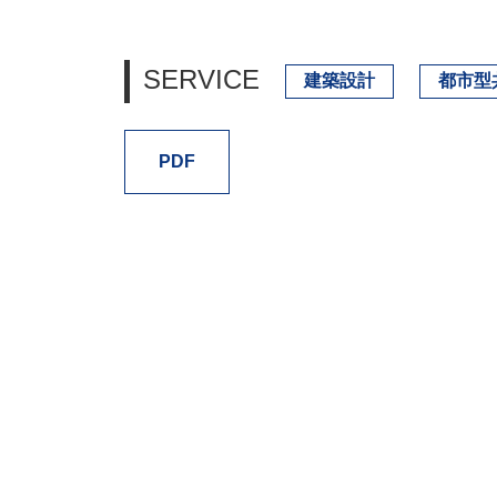
SERVICE
建築設計
都市型
PDF